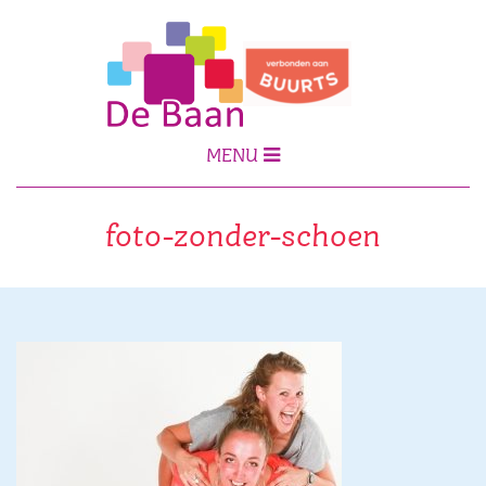
MENU
foto-zonder-schoen