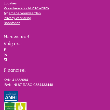
Locaties
Vakantieoverzicht 2025-2026
Algemene voorwaarden
Privacy verklaring
Baanfonds
Nieuwsbrief
Volg ons
Financieel
KVK: 41222094
IBAN: NL87 RABO 0384433448