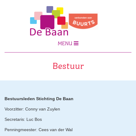
MENU
Bestuur
Bestuursleden Stichting De Baan
Voorzitter: Conny van Zuylen
Secretaris: Luc Bos
Penningmeester: Cees van der Wal