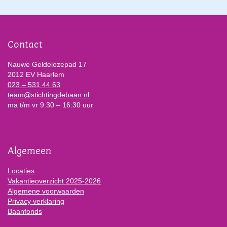
Contact
Nauwe Geldelozepad 17
2012 EV Haarlem
023 – 531 44 63
team@stichtingdebaan.nl
ma t/m vr 9:30 – 16:30 uur
Algemeen
Locaties
Vakantieoverzicht 2025-2026
Algemene voorwaarden
Privacy verklaring
Baanfonds