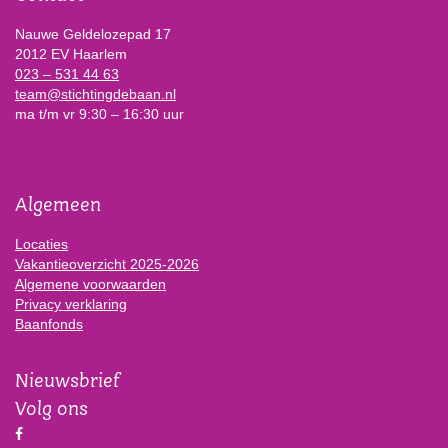
Nauwe Geldelozepad 17
2012 EV Haarlem
023 – 531 44 63
team@stichtingdebaan.nl
ma t/m vr 9:30 – 16:30 uur
Algemeen
Locaties
Vakantieoverzicht 2025-2026
Algemene voorwaarden
Privacy verklaring
Baanfonds
Nieuwsbrief
Volg ons