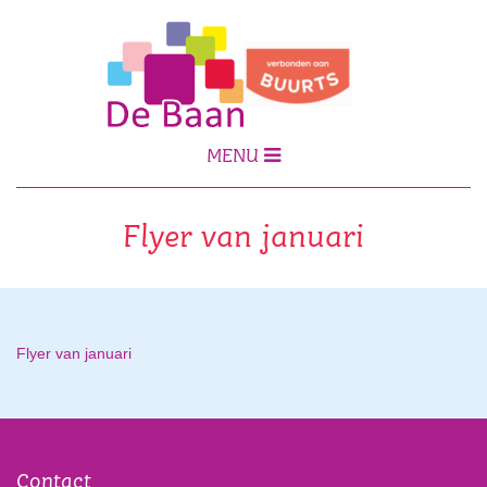
MENU
Flyer van januari
Flyer van januari
Contact