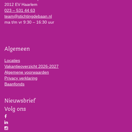
2012 EV Haarlem
023 – 531 44 63
team@stichtingdebaan.nl
ma t/m vr 9:30 – 16:30 uur
Algemeen
Locaties
Vakantieoverzicht 2026-2027
Algemene voorwaarden
Privacy verklaring
Baanfonds
Nieuwsbrief
Volg ons