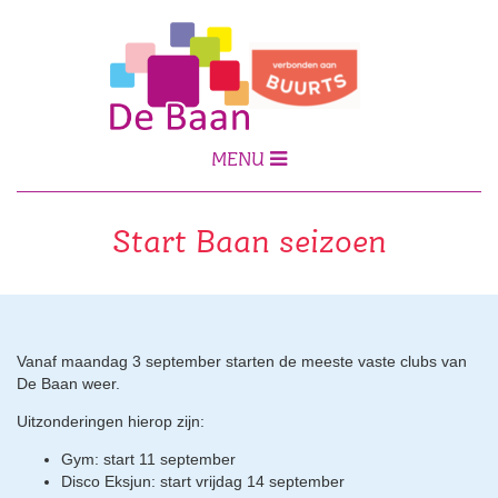
MENU
Start Baan seizoen
Vanaf maandag 3 september starten de meeste vaste clubs van
De Baan weer.
Uitzonderingen hierop zijn:
Gym: start 11 september
Disco Eksjun: start vrijdag 14 september