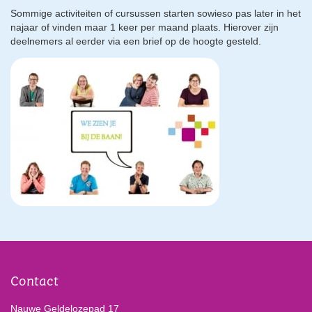
Sommige activiteiten of cursussen starten sowieso pas later in het
najaar of vinden maar 1 keer per maand plaats. Hierover zijn
deelnemers al eerder via een brief op de hoogte gesteld.
Contact
Nauwe Geldelozepad 17