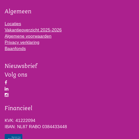
Algemeen
Locaties
Vakantieoverzicht 2025-2026
Algemene voorwaarden
Privacy verklaring
Baanfonds
Nieuwsbrief
Volg ons
Financieel
KVK: 41222094
IBAN: NL87 RABO 0384433448