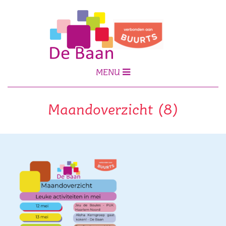
MENU
Maandoverzicht (8)