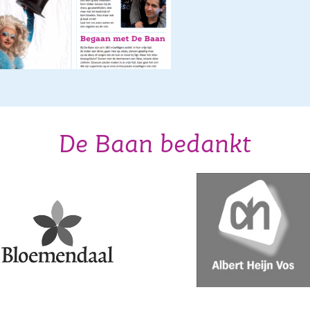
De Baan bedankt