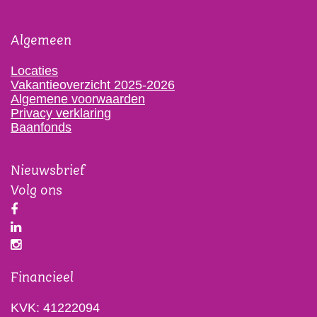
Algemeen
Locaties
Vakantieoverzicht 2025-2026
Algemene voorwaarden
Privacy verklaring
Baanfonds
Nieuwsbrief
Volg ons
Financieel
KVK: 41222094