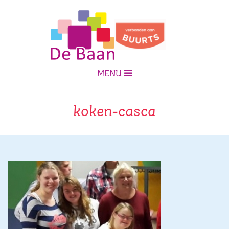
MENU
koken-casca