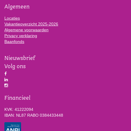
Algemeen
Locaties
Vakantieoverzicht 2025-2026
Algemene voorwaarden
Privacy verklaring
Baanfonds
Nieuwsbrief
Volg ons
Financieel
KVK: 41222094
IBAN: NL87 RABO 0384433448