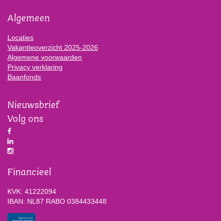
Algemeen
Locaties
Vakantieoverzicht 2025-2026
Algemene voorwaarden
Privacy verklaring
Baanfonds
Nieuwsbrief
Volg ons
Financieel
KVK: 41222094
IBAN: NL87 RABO 0384433448