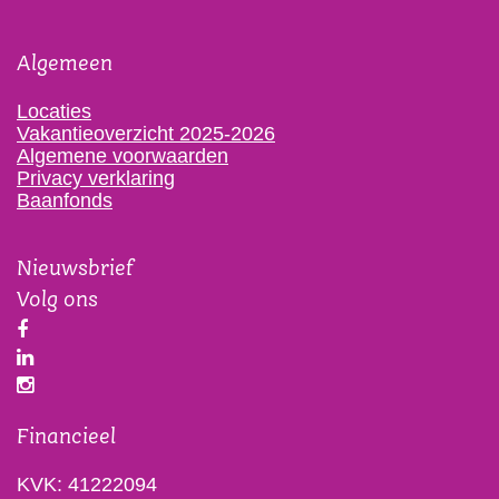
Algemeen
Locaties
Vakantieoverzicht 2025-2026
Algemene voorwaarden
Privacy verklaring
Baanfonds
Nieuwsbrief
Volg ons
Financieel
KVK: 41222094