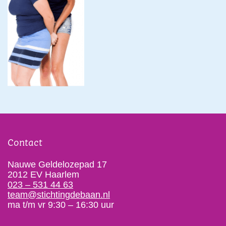
Contact
Nauwe Geldelozepad 17
2012 EV Haarlem
023 – 531 44 63
team@stichtingdebaan.nl
ma t/m vr 9:30 – 16:30 uur