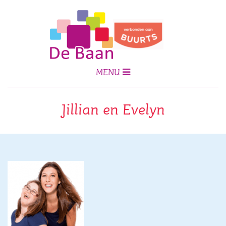
MENU
Jillian en Evelyn