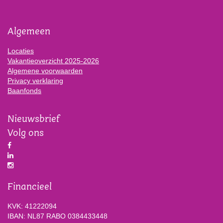
Algemeen
Locaties
Vakantieoverzicht 2025-2026
Algemene voorwaarden
Privacy verklaring
Baanfonds
Nieuwsbrief
Volg ons
Financieel
KVK: 41222094
IBAN: NL87 RABO 0384433448