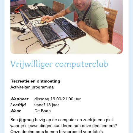
Vrijwilliger computerclub
Recreatie en ontmoeting
Activiteiten programma
Wanneer
dinsdag 19.00-21.00 uur
Leeftijd
vanaf 18 jaar
Waar
De Baan
Ben jij graag bezig op de computer en zoek je een plek
waar je nieuwe dingen kunt leren aan onze deelnemers?
Onze deelnemers komen bijvoorbeeld voor foto’s