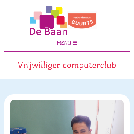
MENU
Vrijwilliger computerclub