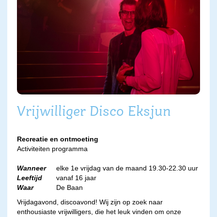
Vrijwilliger Disco Eksjun
Recreatie en ontmoeting
Activiteiten programma
Wanneer
elke 1e vrijdag van de maand 19.30-22.30 uur
Leeftijd
vanaf 16 jaar
Waar
De Baan
Vrijdagavond, discoavond! Wij zijn op zoek naar
enthousiaste vrijwilligers, die het leuk vinden om onze