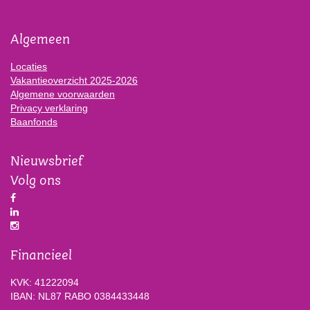
Algemeen
Locaties
Vakantieoverzicht 2025-2026
Algemene voorwaarden
Privacy verklaring
Baanfonds
Nieuwsbrief
Volg ons
Financieel
KVK: 41222094
IBAN: NL87 RABO 0384433448