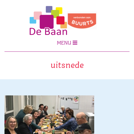
MENU
uitsnede