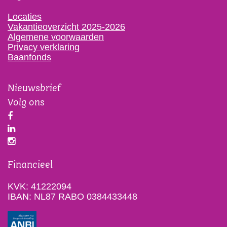
Locaties
Vakantieoverzicht 2025-2026
Algemene voorwaarden
Privacy verklaring
Baanfonds
Nieuwsbrief
Volg ons
Financieel
KVK: 41222094
IBAN: NL87 RABO 0384433448