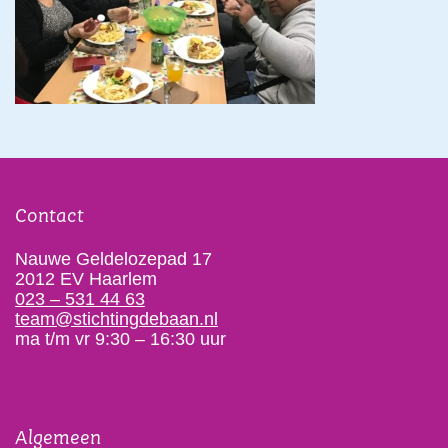
Contact
Nauwe Geldelozepad 17
2012 EV Haarlem
023 – 531 44 63
team@stichtingdebaan.nl
ma t/m vr 9:30 – 16:30 uur
Algemeen