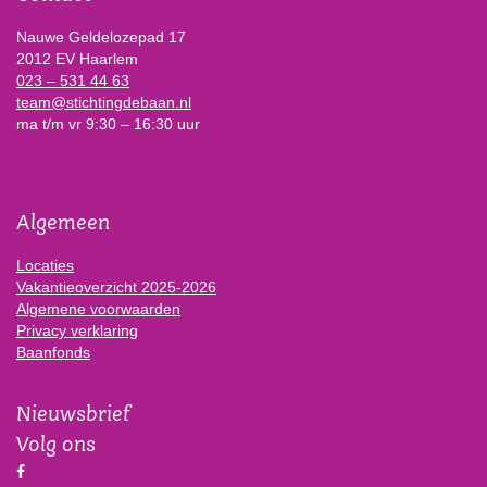
Nauwe Geldelozepad 17
2012 EV Haarlem
023 – 531 44 63
team@stichtingdebaan.nl
ma t/m vr 9:30 – 16:30 uur
Algemeen
Locaties
Vakantieoverzicht 2025-2026
Algemene voorwaarden
Privacy verklaring
Baanfonds
Nieuwsbrief
Volg ons