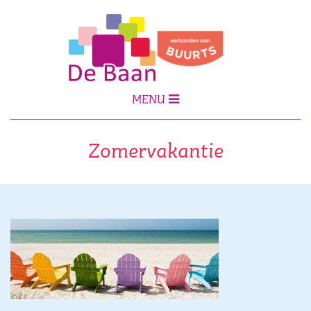
MENU
Zomervakantie