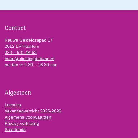
Contact
Nauwe Geldelozepad 17
2012 EV Haarlem
023 – 531 44 63
team@stichtingdebaan.nl
ma t/m vr 9:30 – 16:30 uur
Algemeen
Locaties
Vakantieoverzicht 2025-2026
Algemene voorwaarden
Privacy verklaring
Baanfonds