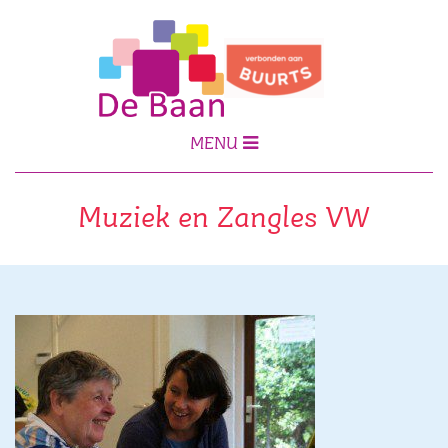
MENU
Muziek en Zangles VW