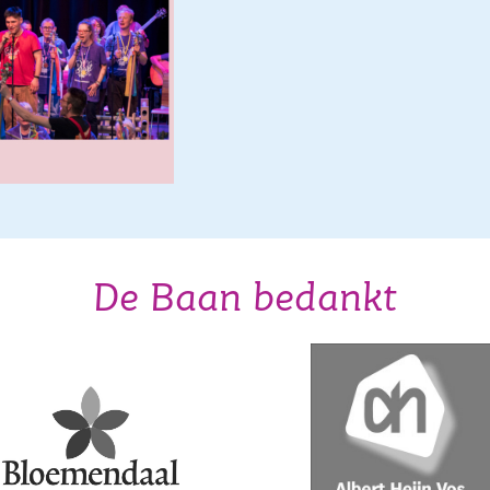
De Baan bedankt