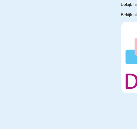
Bekijk h
Bekijk h