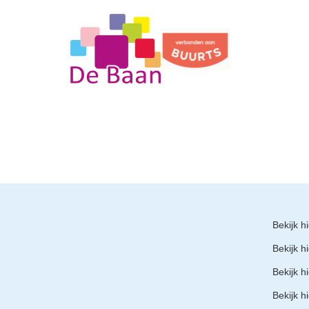
Bekijk h
Bekijk h
Bekijk h
Bekijk h