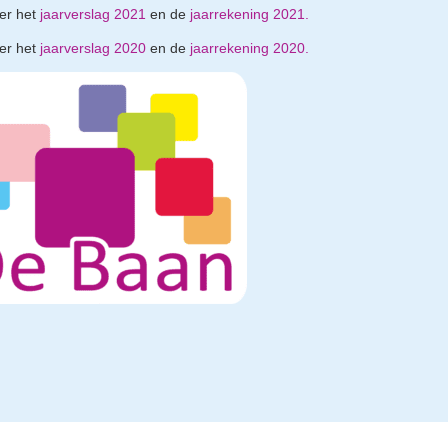
ier het
jaarverslag 2021
en de
jaarrekening 2021.
ier het
jaarverslag 2020
en de
jaarrekening 2020.