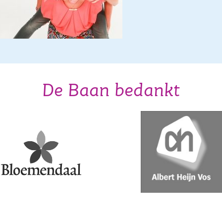
De Baan bedankt