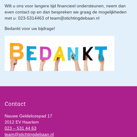
Wilt u ons voor langere tijd financieel ondersteunen, neem dan
even contact op en dan bespreken we graag de mogelijkheden
met u: 023-5314463 of team@stichtingdebaan.nl
Bedankt voor uw bijdrage!
Contact
Nauwe Geldelozepad 17
2012 EV Haarlem
023 – 531 44 63
team@stichtingdebaan.nl