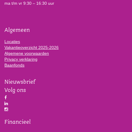
ma t/m vr 9:30 – 16:30 uur
Algemeen
Locaties
Vakantieoverzicht 2025-2026
Algemene voorwaarden
Privacy verklaring
Baanfonds
Nieuwsbrief
Volg ons
Financieel