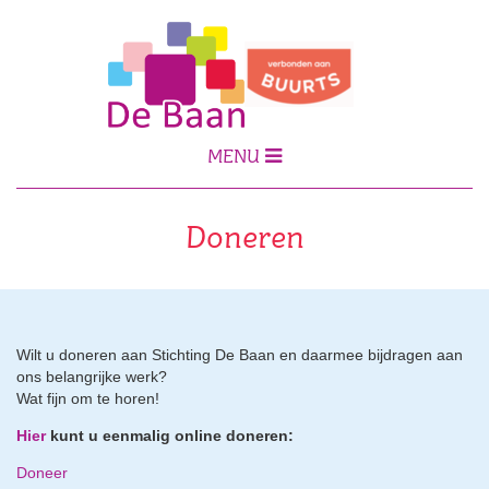
MENU
Doneren
Wilt u doneren aan Stichting De Baan en daarmee bijdragen aan
ons belangrijke werk?
Wat fijn om te horen!
Hier
kunt u eenmalig online doneren:
Doneer