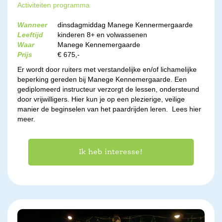
Activiteiten programma
Wanneer
dinsdagmiddag Manege Kennermergaarde
Leeftijd
kinderen 8+ en volwassenen
Waar
Manege Kennemergaarde
Prijs
€ 675,-
Er wordt door ruiters met verstandelijke en/of lichamelijke
beperking gereden bij Manege Kennemergaarde. Een
gediplomeerd instructeur verzorgt de lessen, ondersteund
door vrijwilligers. Hier kun je op een plezierige, veilige
manier de beginselen van het paardrijden leren.
Lees hier
meer.
Ik heb interesse!