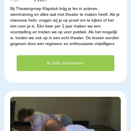
Bij Theatergroep Klapstuk krijg je les in acteren,
stemtraining en alles wat met theater te maken heeft. Als je
interesse hebt, vragen wij je op proef om te kijken of het
iets voor je is. Eén keer per 2 jaar maken we een
voorstelling en treden we op voor publiek. Als het mogelijk
is, treden we ook op in een echt theater. De lessen worden
gegeven door een regisseur en enthousiaste vrijwilligers.
Ik heb interesse!