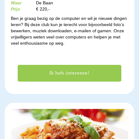
Waar
De Baan
Prijs
€ 220,-
Ben je graag bezig op de computer en wil je nieuwe dingen
leren? Bij deze club kun je terecht voor bijvoorbeeld foto’s
bewerken, muziek downloaden, e-mailen of gamen. Onze
vrijwilligers weten veel over computers en helpen je met
veel enthousiasme op weg.
Ik heb interesse!