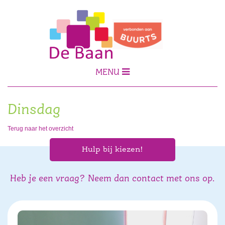
MENU
Dinsdag
Terug naar het overzicht
Hulp bij kiezen!
Heb je een vraag? Neem dan contact met ons op.