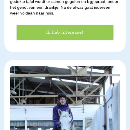
gedekte tafel wordt er samen gegeten en bijgepraat, onder
het genot van een drankje. Na de afwas gaat iedereen
weer voldaan naar huis.
Ik heb interesse!