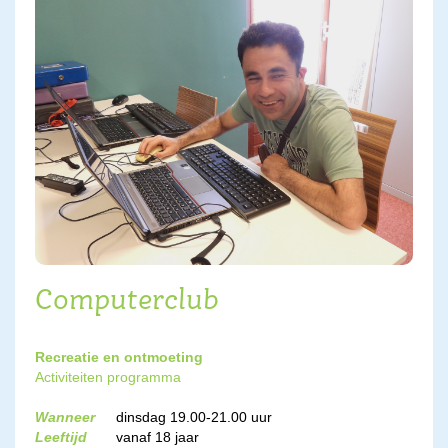
Computerclub
Recreatie en ontmoeting
Activiteiten programma
Wanneer
dinsdag 19.00-21.00 uur
Leeftijd
vanaf 18 jaar