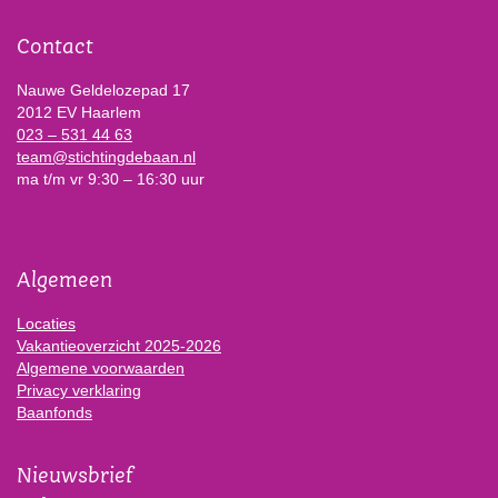
Contact
Nauwe Geldelozepad 17
2012 EV Haarlem
023 – 531 44 63
team@stichtingdebaan.nl
ma t/m vr 9:30 – 16:30 uur
Algemeen
Locaties
Vakantieoverzicht 2025-2026
Algemene voorwaarden
Privacy verklaring
Baanfonds
Nieuwsbrief