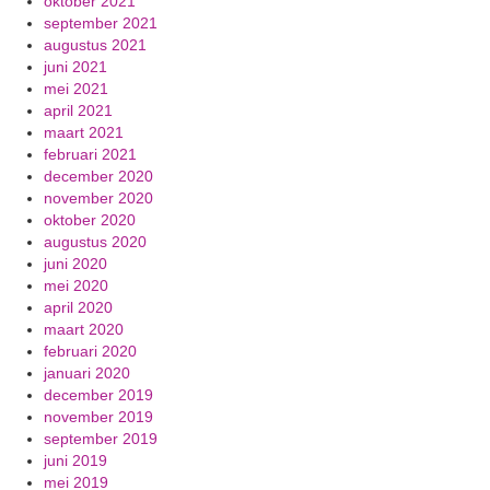
oktober 2021
september 2021
augustus 2021
juni 2021
mei 2021
april 2021
maart 2021
februari 2021
december 2020
november 2020
oktober 2020
augustus 2020
juni 2020
mei 2020
april 2020
maart 2020
februari 2020
januari 2020
december 2019
november 2019
september 2019
juni 2019
mei 2019