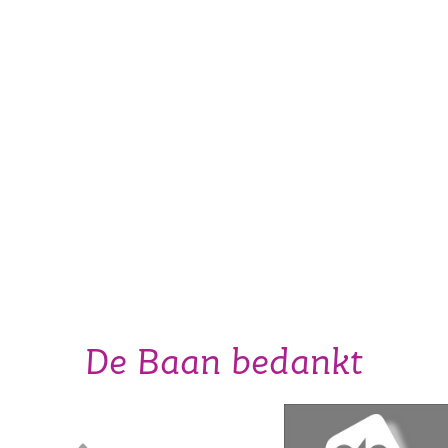
De Baan bedankt