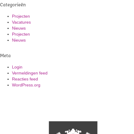
Categorieën
Projecten
Vacatures
Nieuws
Projecten
Nieuws
Meta
Login
Vermeldingen feed
Reacties feed
WordPress.org