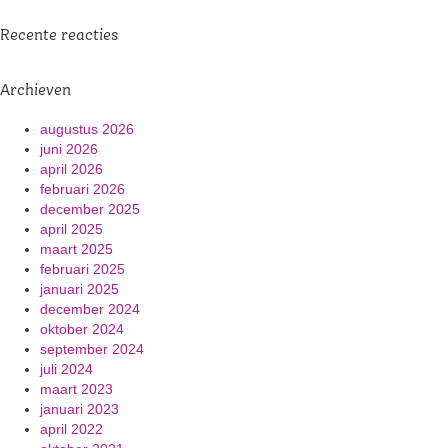
Recente reacties
Archieven
augustus 2026
juni 2026
april 2026
februari 2026
december 2025
april 2025
maart 2025
februari 2025
januari 2025
december 2024
oktober 2024
september 2024
juli 2024
maart 2023
januari 2023
april 2022