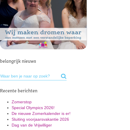
belangrijk nieuws
Recente berichten
Zomerstop
Special Olympics 2026!
De nieuwe Zomerkalender is er!
Sluiting voorjaarsvakantie 2026
Dag van de Vrijwilliger