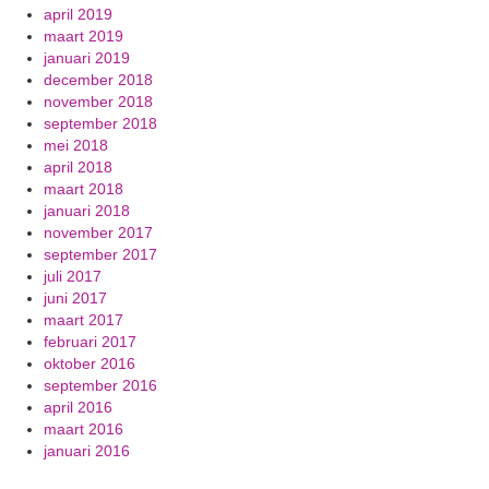
april 2019
maart 2019
januari 2019
december 2018
november 2018
september 2018
mei 2018
april 2018
maart 2018
januari 2018
november 2017
september 2017
juli 2017
juni 2017
maart 2017
februari 2017
oktober 2016
september 2016
april 2016
maart 2016
januari 2016