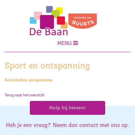
MENU
Sport en ontspanning
Activiteiten programma
Terug naar het overzicht
Hulp bij kiezen!
Heb je een vraag? Neem dan contact met ons op.