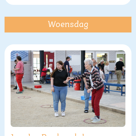
Woensdag