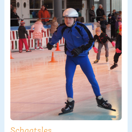
Schaatsles