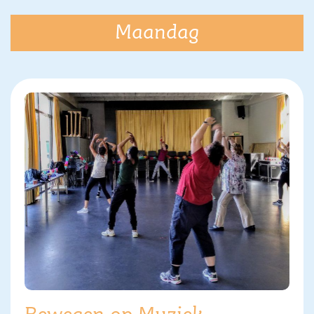
Maandag