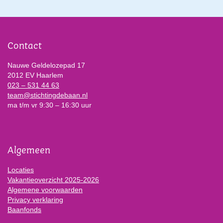
Contact
Nauwe Geldelozepad 17
2012 EV Haarlem
023 – 531 44 63
team@stichtingdebaan.nl
ma t/m vr 9:30 – 16:30 uur
Algemeen
Locaties
Vakantieoverzicht 2025-2026
Algemene voorwaarden
Privacy verklaring
Baanfonds