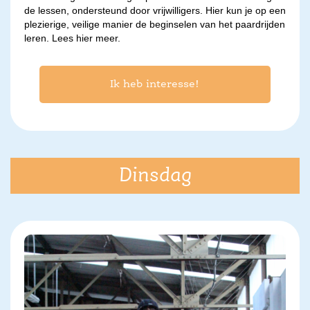
de lessen, ondersteund door vrijwilligers. Hier kun je op een
plezierige, veilige manier de beginselen van het paardrijden
leren.
Lees hier meer.
Ik heb interesse!
Dinsdag