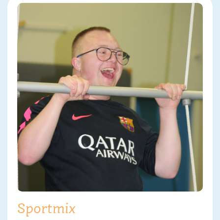
Sportmix