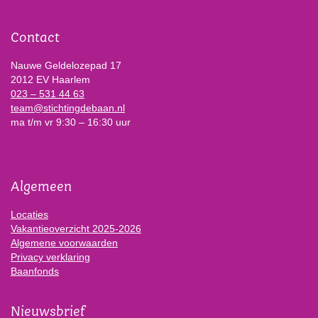
Contact
Nauwe Geldelozepad 17
2012 EV Haarlem
023 – 531 44 63
team@stichtingdebaan.nl
ma t/m vr 9:30 – 16:30 uur
Algemeen
Locaties
Vakantieoverzicht 2025-2026
Algemene voorwaarden
Privacy verklaring
Baanfonds
Nieuwsbrief