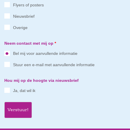
Flyers of posters
Nieuwsbrief
Overige
Neem contact met mij op
*
Bel mij voor aanvullende informatie
Stuur een e-mail met aanvullende informatie
Hou mij op de hoogte via nieuwsbrief
Ja, dat wil ik