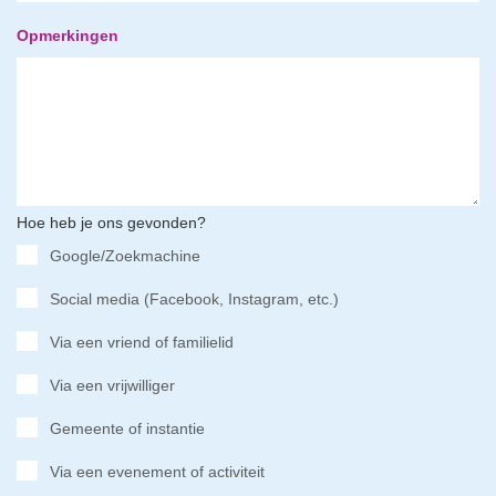
Opmerkingen
Hoe heb je ons gevonden?
Google/Zoekmachine
Social media (Facebook, Instagram, etc.)
Via een vriend of familielid
Via een vrijwilliger
Gemeente of instantie
Via een evenement of activiteit