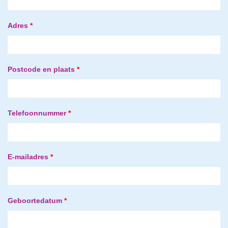
Adres
*
Postcode en plaats
*
Telefoonnummer
*
E-mailadres
*
Geboortedatum
*