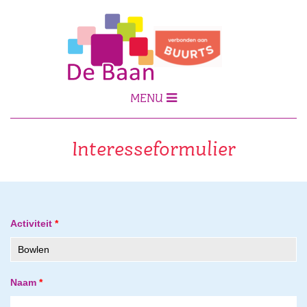
MENU
Interesseformulier
Activiteit
*
Naam
*