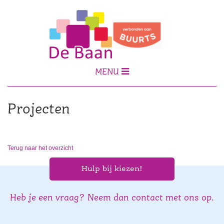
MENU
Projecten
Terug naar het overzicht
Hulp bij kiezen!
Heb je een vraag? Neem dan contact met ons op.