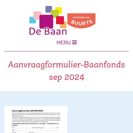
MENU
Aanvraagformulier-Baanfonds
sep 2024