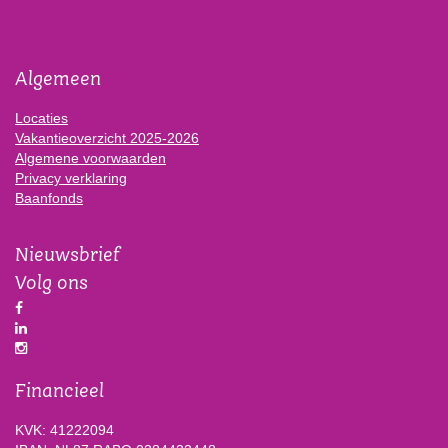
Algemeen
Locaties
Vakantieoverzicht 2025-2026
Algemene voorwaarden
Privacy verklaring
Baanfonds
Nieuwsbrief
Volg ons
Financieel
KVK: 41222094