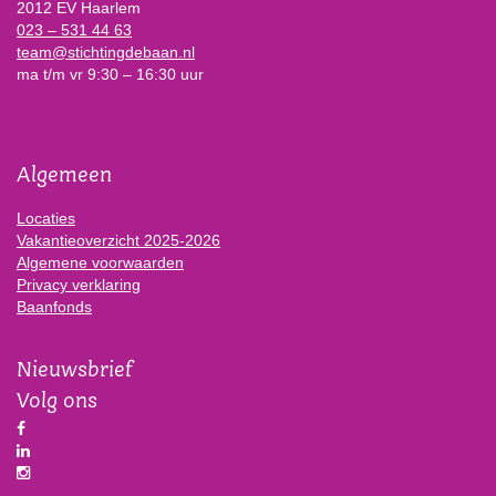
2012 EV Haarlem
023 – 531 44 63
team@stichtingdebaan.nl
ma t/m vr 9:30 – 16:30 uur
Algemeen
Locaties
Vakantieoverzicht 2025-2026
Algemene voorwaarden
Privacy verklaring
Baanfonds
Nieuwsbrief
Volg ons