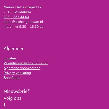
Nauwe Geldelozepad 17
2012 EV Haarlem
023 – 531 44 63
team@stichtingdebaan.nl
ma t/m vr 9:30 – 16:30 uur
Algemeen
Locaties
Vakantieoverzicht 2025-2026
Algemene voorwaarden
Privacy verklaring
Baanfonds
Nieuwsbrief
Volg ons