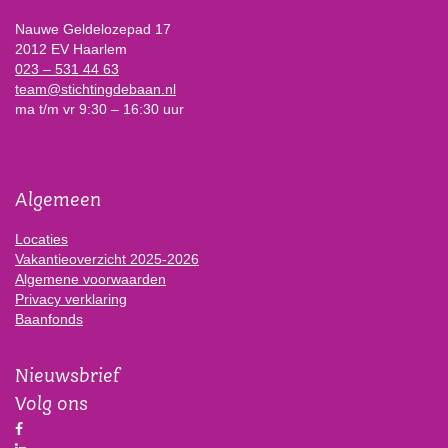
Nauwe Geldelozepad 17
2012 EV Haarlem
023 – 531 44 63
team@stichtingdebaan.nl
ma t/m vr 9:30 – 16:30 uur
Algemeen
Locaties
Vakantieoverzicht 2025-2026
Algemene voorwaarden
Privacy verklaring
Baanfonds
Nieuwsbrief
Volg ons