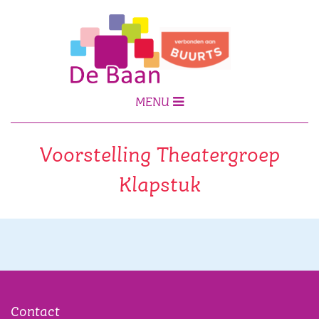
MENU
Voorstelling Theatergroep
Klapstuk
Contact