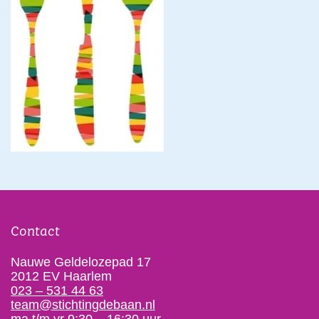
Contact
Nauwe Geldelozepad 17
2012 EV Haarlem
023 – 531 44 63
team@stichtingdebaan.nl