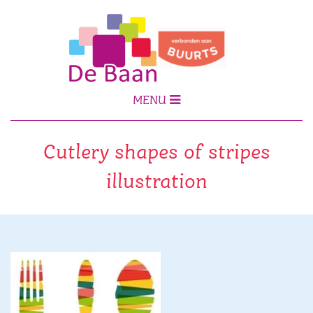
MENU
Cutlery shapes of stripes
illustration