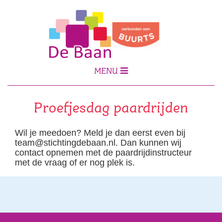
MENU
Proefjesdag paardrijden
Wil je meedoen? Meld je dan eerst even bij
team@stichtingdebaan.nl. Dan kunnen wij
contact opnemen met de paardrijdinstructeur
met de vraag of er nog plek is.