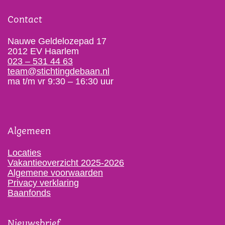
Contact
Nauwe Geldelozepad 17
2012 EV Haarlem
023 – 531 44 63
team@stichtingdebaan.nl
ma t/m vr 9:30 – 16:30 uur
Algemeen
Locaties
Vakantieoverzicht 2025-2026
Algemene voorwaarden
Privacy verklaring
Baanfonds
Nieuwsbrief