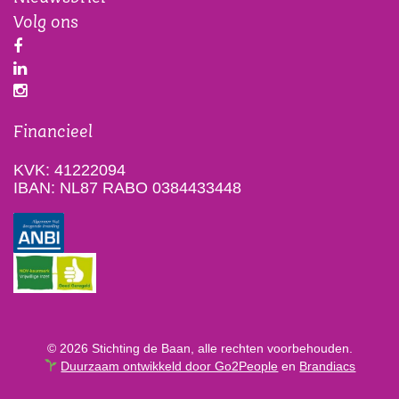
Volg ons
Financieel
KVK: 41222094
IBAN: NL87 RABO 0384433448
© 2026 Stichting de Baan, alle rechten voorbehouden.
Duurzaam ontwikkeld door Go2People
en
Brandiacs