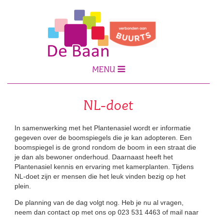
MENU
NL-doet
In samenwerking met het Plantenasiel wordt er informatie
gegeven over de boomspiegels die je kan adopteren. Een
boomspiegel is de grond rondom de boom in een straat die
je dan als bewoner onderhoud. Daarnaast heeft het
Plantenasiel kennis en ervaring met kamerplanten. Tijdens
NL-doet zijn er mensen die het leuk vinden bezig op het
plein.
De planning van de dag volgt nog. Heb je nu al vragen,
neem dan contact op met ons op 023 531 4463 of mail naar