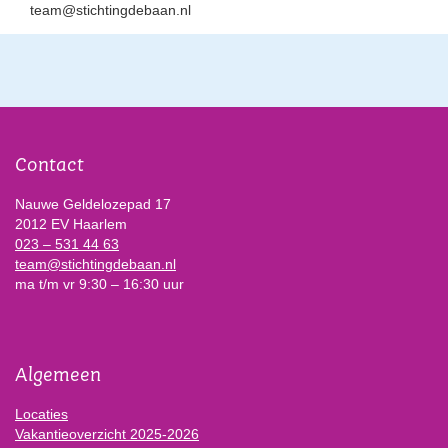
team@stichtingdebaan.nl
Contact
Nauwe Geldelozepad 17
2012 EV Haarlem
023 – 531 44 63
team@stichtingdebaan.nl
ma t/m vr 9:30 – 16:30 uur
Algemeen
Locaties
Vakantieoverzicht 2025-2026