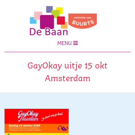
MENU
GayOkay uitje 15 okt
Amsterdam