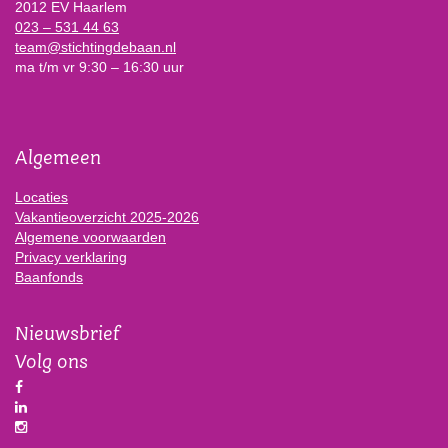
2012 EV Haarlem
023 – 531 44 63
team@stichtingdebaan.nl
ma t/m vr 9:30 – 16:30 uur
Algemeen
Locaties
Vakantieoverzicht 2025-2026
Algemene voorwaarden
Privacy verklaring
Baanfonds
Nieuwsbrief
Volg ons