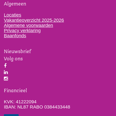
Algemeen
Locaties
Vakantieoverzicht 2025-2026
Algemene voorwaarden
Privacy verklaring
Baanfonds
Nieuwsbrief
Volg ons
Financieel
KVK: 41222094
IBAN: NL87 RABO 0384433448