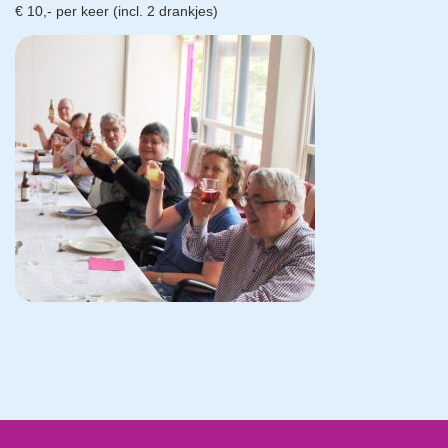
€ 10,- per keer (incl. 2 drankjes)