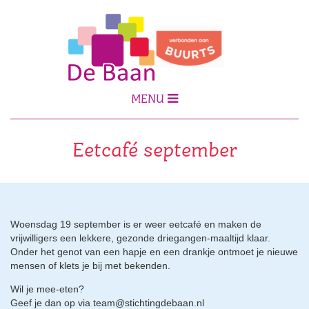
MENU
Eetcafé september
Woensdag 19 september is er weer eetcafé en maken de
vrijwilligers een lekkere, gezonde driegangen-maaltijd klaar.
Onder het genot van een hapje en een drankje ontmoet je nieuwe
mensen of klets je bij met bekenden.
Wil je mee-eten?
Geef je dan op via team@stichtingdebaan.nl