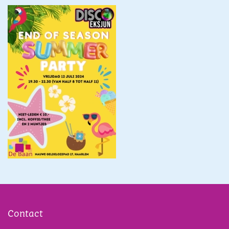
Contact