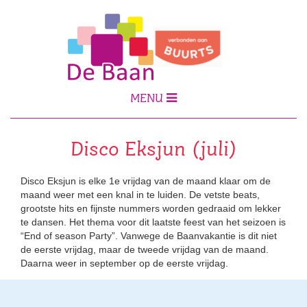
MENU
Disco Eksjun (juli)
Disco Eksjun is elke 1e vrijdag van de maand klaar om de
maand weer met een knal in te luiden. De vetste beats,
grootste hits en fijnste nummers worden gedraaid om lekker
te dansen. Het thema voor dit laatste feest van het seizoen is
“End of season Party”. Vanwege de Baanvakantie is dit niet
de eerste vrijdag, maar de tweede vrijdag van de maand.
Daarna weer in september op de eerste vrijdag.