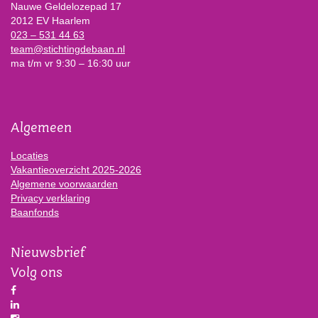
Nauwe Geldelozepad 17
2012 EV Haarlem
023 – 531 44 63
team@stichtingdebaan.nl
ma t/m vr 9:30 – 16:30 uur
Algemeen
Locaties
Vakantieoverzicht 2025-2026
Algemene voorwaarden
Privacy verklaring
Baanfonds
Nieuwsbrief
Volg ons