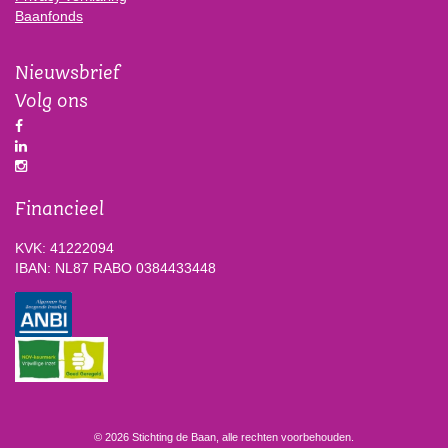
Baanfonds
Nieuwsbrief
Volg ons
Financieel
KVK: 41222094
IBAN: NL87 RABO 0384433448
© 2026 Stichting de Baan, alle rechten voorbehouden.