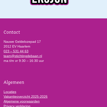
Contact
Nauwe Geldelozepad 17
2012 EV Haarlem
023 – 531 44 63
team@stichtingdebaan.nl
ma t/m vr 9:30 – 16:30 uur
Algemeen
Locaties
Vakantieoverzicht 2025-2026
Algemene voorwaarden
Privacy verklaring