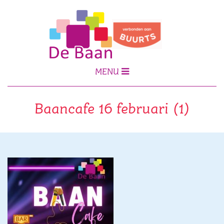
MENU
Baancafe 16 februari (1)