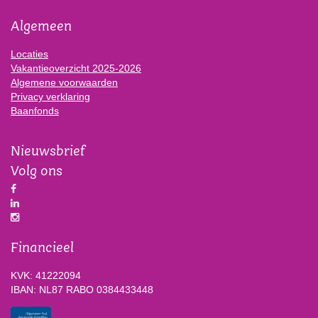
Algemeen
Locaties
Vakantieoverzicht 2025-2026
Algemene voorwaarden
Privacy verklaring
Baanfonds
Nieuwsbrief
Volg ons
Financieel
KVK: 41222094
IBAN: NL87 RABO 0384433448