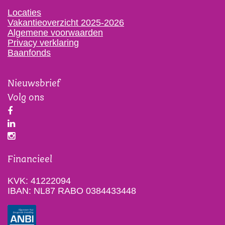
Locaties
Vakantieoverzicht 2025-2026
Algemene voorwaarden
Privacy verklaring
Baanfonds
Nieuwsbrief
Volg ons
Financieel
KVK: 41222094
IBAN: NL87 RABO 0384433448