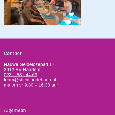
Contact
Nauwe Geldelozepad 17
2012 EV Haarlem
023 – 531 44 63
team@stichtingdebaan.nl
ma t/m vr 9:30 – 16:30 uur
Algemeen