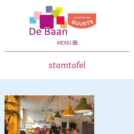
MENU
stamtafel