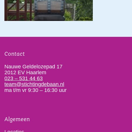
Contact
Nauwe Geldelozepad 17
2012 EV Haarlem
023 – 531 44 63
team@stichtingdebaan.nl
ma t/m vr 9:30 – 16:30 uur
Algemeen