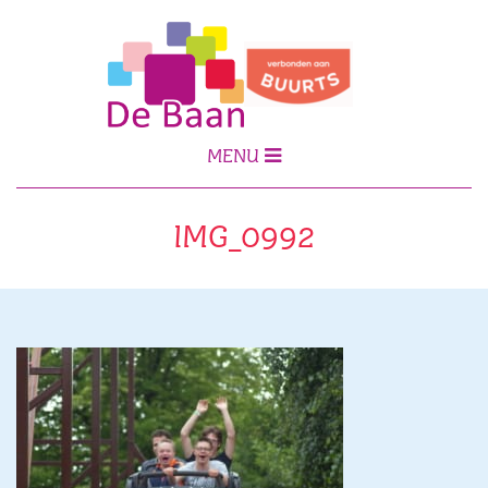
MENU
IMG_0992