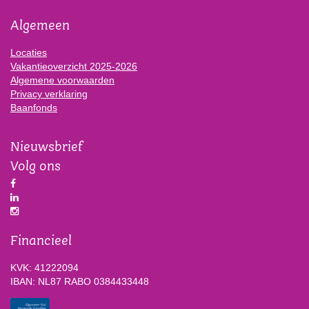
Algemeen
Locaties
Vakantieoverzicht 2025-2026
Algemene voorwaarden
Privacy verklaring
Baanfonds
Nieuwsbrief
Volg ons
Financieel
KVK: 41222094
IBAN: NL87 RABO 0384433448