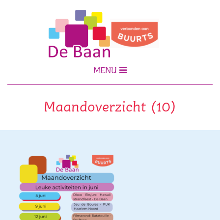
MENU
Maandoverzicht (10)