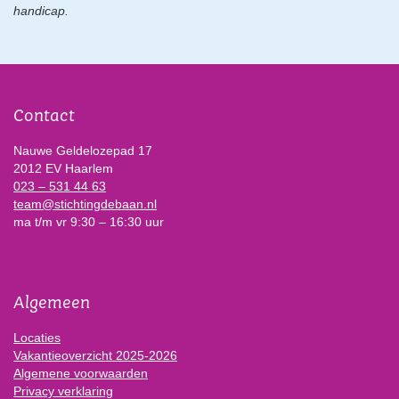
handicap.
Contact
Nauwe Geldelozepad 17
2012 EV Haarlem
023 – 531 44 63
team@stichtingdebaan.nl
ma t/m vr 9:30 – 16:30 uur
Algemeen
Locaties
Vakantieoverzicht 2025-2026
Algemene voorwaarden
Privacy verklaring