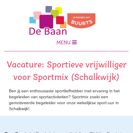
MENU
Vacature: Sportieve vrijwilliger
voor Sportmix (Schalkwijk)
Ben jij een enthousiaste sportliefhebber met ervaring in het
begeleiden van sportactiviteiten? Sportmix zoekt een
gemotiveerde begeleider voor onze wekelijkse sport-uur in
Schalkwijk!