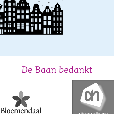
De Baan bedankt