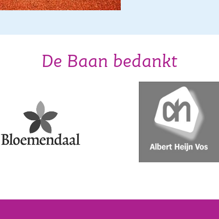
De Baan bedankt