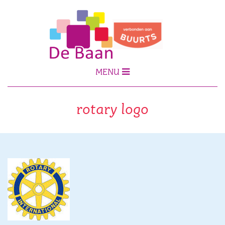
MENU
rotary logo