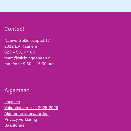
Contact
Nauwe Geldelozepad 17
2012 EV Haarlem
023 – 531 44 63
team@stichtingdebaan.nl
ma t/m vr 9:30 – 16:30 uur
Algemeen
Locaties
Vakantieoverzicht 2025-2026
Algemene voorwaarden
Privacy verklaring
Baanfonds