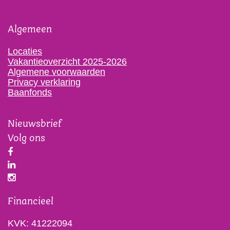
Algemeen
Locaties
Vakantieoverzicht 2025-2026
Algemene voorwaarden
Privacy verklaring
Baanfonds
Nieuwsbrief
Volg ons
Financieel
KVK: 41222094