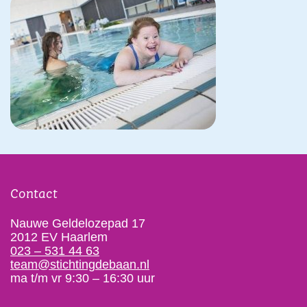
Contact
Nauwe Geldelozepad 17
2012 EV Haarlem
023 – 531 44 63
team@stichtingdebaan.nl
ma t/m vr 9:30 – 16:30 uur