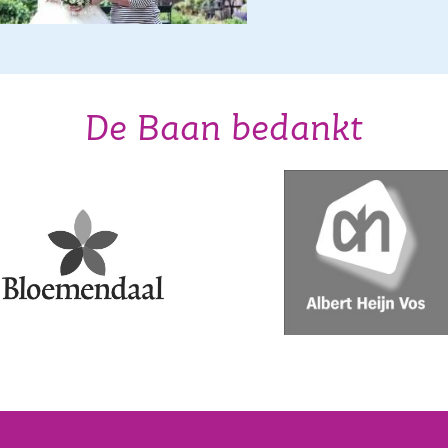
De Baan bedankt