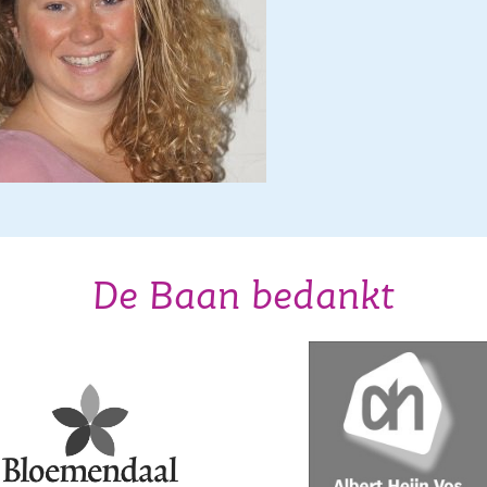
De Baan bedankt